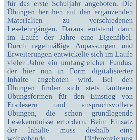
für das erste Schuljahr angeboten. Die
Übungen beruhen auf den ergänzenden
Materialien zu verschiedenen
Leselehrgängen. Daraus entstand dann
im Laufe der Jahre eine Eigenfibel.
Durch regelmäßige Anpassungen und
Erweiterungen entwickelte sich im Laufe
vieler Jahre ein umfangreicher Fundus,
der hier nun in Form digitalisierter
Inhalte angeboten wird. Bei den
Übungen finden sich stets lauttreue
Übungsformen für den Einstieg von
Erstlesern und anspruchsvollere
Übungen, die schon grundlegende
Lesekenntnisse erfordern. Beim Einsatz
der Inhalte muss deshalb eine
weitgehende Differenzierung