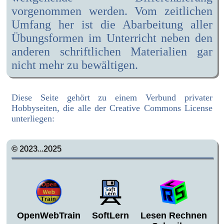
vorgenommen werden. Vom zeitlichen
Umfang her ist die Abarbeitung aller
Übungsformen im Unterricht neben den
anderen schriftlichen Materialien gar
nicht mehr zu bewältigen.
Diese Seite gehört zu einem Verbund privater
Hobbyseiten, die alle der Creative Commons License
unterliegen:
© 2023...2025
OpenWebTrain
SoftLern
Lesen Rechnen